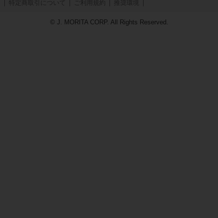
特定商取引について
ご利用規約
推奨環境
© J. MORITA CORP. All Rights Reserved.