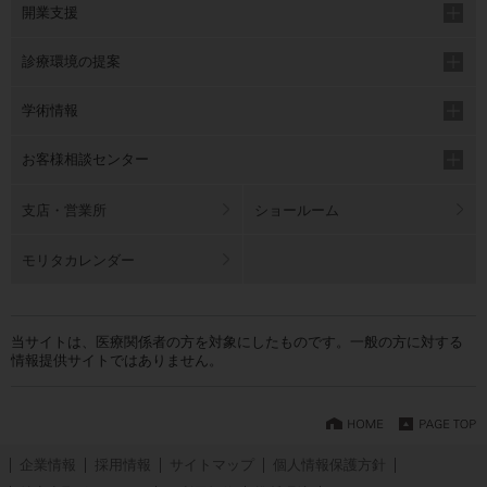
開業支援
診療環境の提案
学術情報
お客様相談センター
支店・営業所
ショールーム
モリタカレンダー
当サイトは、医療関係者の方を対象にしたものです。一般の方に対する
情報提供サイトではありません。
企業情報
採用情報
サイトマップ
個人情報保護方針