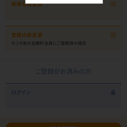
新規会員登録
登録内容変更
モリタ友の会無料会員にご登録済の場合
ご登録がお済みの方
ログイン