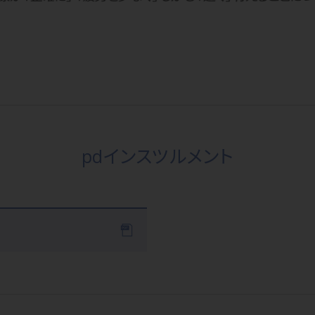
pdインスツルメント