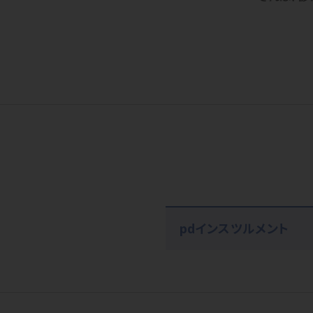
pdインスツルメント