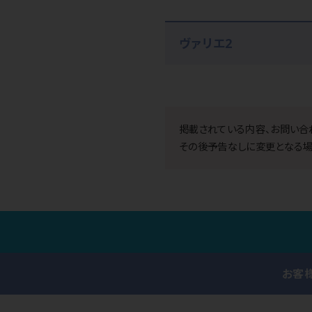
ヴァリエ2
掲載されている内容、お問い合
その後予告なしに変更となる場
お客