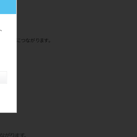
、
えることにつながります。