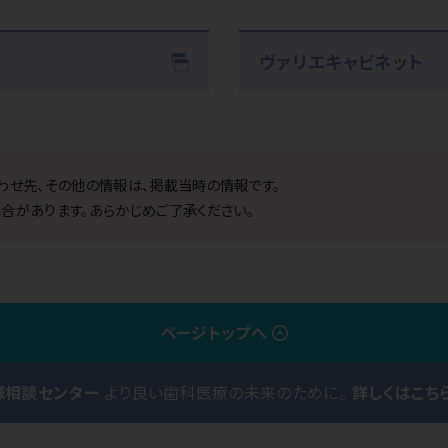
ヴァリエキャビネット
わせ先、その他の情報は、掲載当時の情報です。
合があります。あらかじめご了承ください。
ページトップへ
様相談センター
より良い歯科医療の未来のために。
詳しくはこち