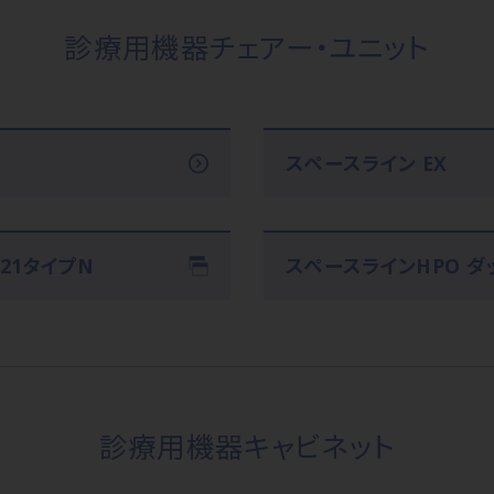
診療用機器チェアー・ユニット
スペースライン EX
21タイプN
スペースラインHPO ダ
診療用機器キャビネット