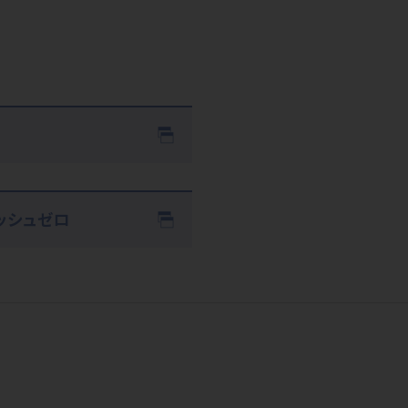
ッシュゼロ