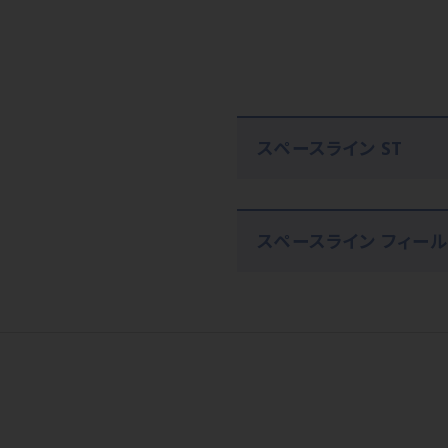
スペースライン ST
スペースライン フィール